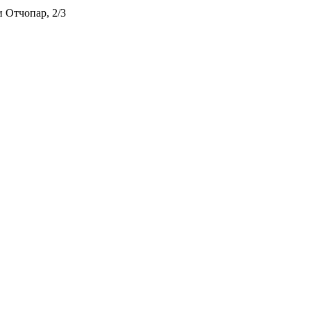
 Отчопар, 2/3