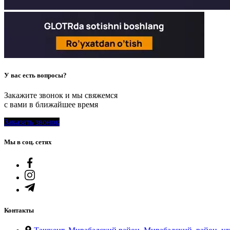
У вас есть вопросы?
Закажите звонок и мы свяжемся
с вами в ближайшее время
Заказать звонок
Мы в соц. сетях
Контакты