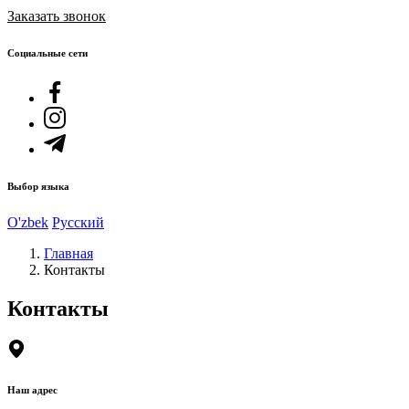
Заказать звонок
Социальные сети
Выбор языка
O'zbek
Русский
Главная
Контакты
Контакты
Наш адрес