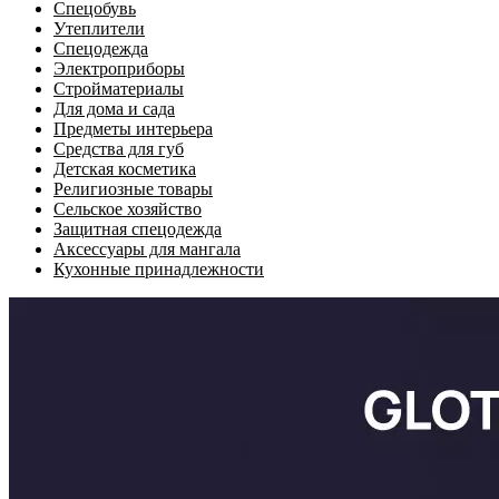
Спецобувь
Утеплители
Спецодежда
Электроприборы
Стройматериалы
Для дома и сада
Предметы интерьера
Средства для губ
Детская косметика
Религиозные товары
Сельское хозяйство
Защитная спецодежда
Аксессуары для мангала
Кухонные принадлежности